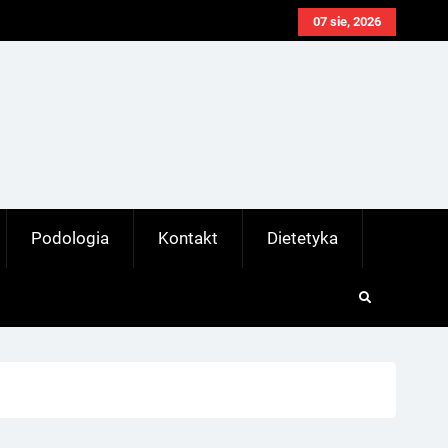
07 sie, 2026
Podologia
Kontakt
Dietetyka