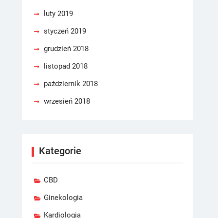
luty 2019
styczeń 2019
grudzień 2018
listopad 2018
październik 2018
wrzesień 2018
Kategorie
CBD
Ginekologia
Kardiologia