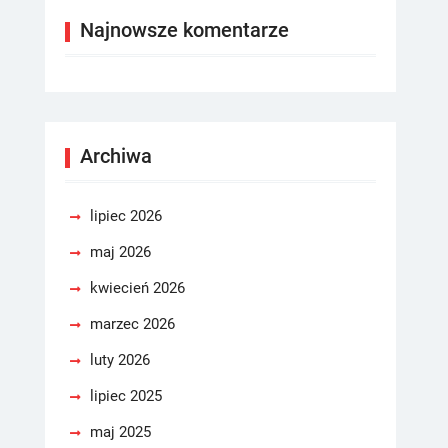
Najnowsze komentarze
Archiwa
lipiec 2026
maj 2026
kwiecień 2026
marzec 2026
luty 2026
lipiec 2025
maj 2025