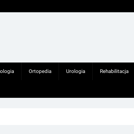
ologia
Ortopedia
Urologia
Rehabilitacja