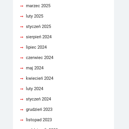
marzec 2025
luty 2025
styczeń 2025
sierpień 2024
lipiec 2024
czerwiec 2024
maj 2024
kwiecień 2024
luty 2024
styczeń 2024
grudzień 2023
listopad 2023