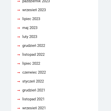
październik 2023
wrzesień 2023
lipiec 2023
maj 2023
luty 2023
grudzień 2022
listopad 2022
lipiec 2022
czerwiec 2022
styczeń 2022
grudzień 2021
listopad 2021
wrzesień 2021