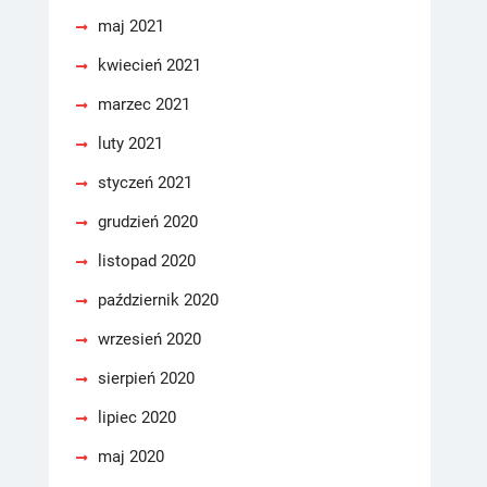
maj 2021
kwiecień 2021
marzec 2021
luty 2021
styczeń 2021
grudzień 2020
listopad 2020
październik 2020
wrzesień 2020
sierpień 2020
lipiec 2020
maj 2020