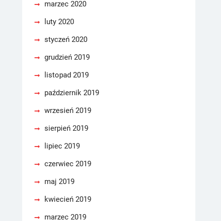
marzec 2020
luty 2020
styczeń 2020
grudzień 2019
listopad 2019
październik 2019
wrzesień 2019
sierpień 2019
lipiec 2019
czerwiec 2019
maj 2019
kwiecień 2019
marzec 2019