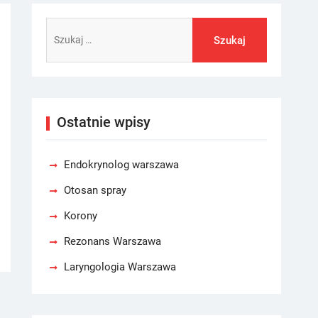
Szukaj:
Ostatnie wpisy
Endokrynolog warszawa
Otosan spray
Korony
Rezonans Warszawa
Laryngologia Warszawa