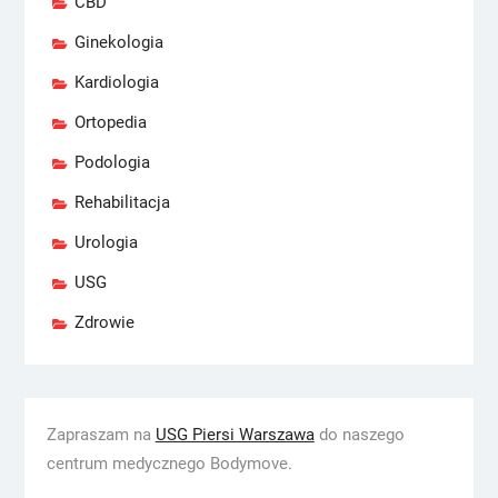
CBD
Ginekologia
Kardiologia
Ortopedia
Podologia
Rehabilitacja
Urologia
USG
Zdrowie
Zapraszam na
USG Piersi Warszawa
do naszego
centrum medycznego Bodymove.