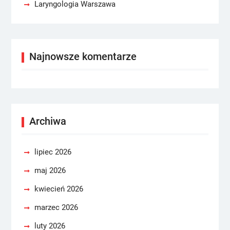
Laryngologia Warszawa
Najnowsze komentarze
Archiwa
lipiec 2026
maj 2026
kwiecień 2026
marzec 2026
luty 2026