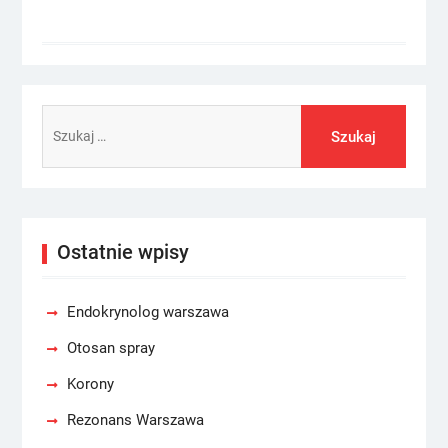
Szukaj:
Ostatnie wpisy
Endokrynolog warszawa
Otosan spray
Korony
Rezonans Warszawa