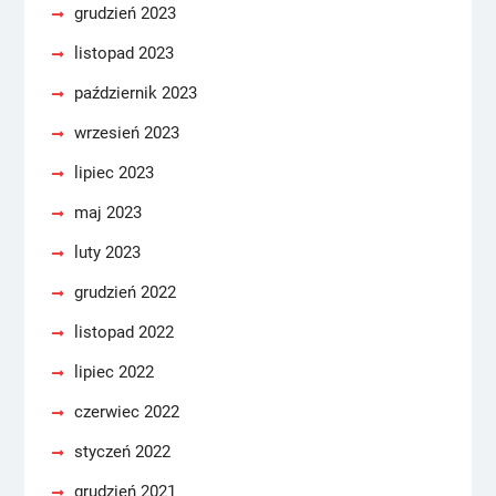
grudzień 2023
listopad 2023
październik 2023
wrzesień 2023
lipiec 2023
maj 2023
luty 2023
grudzień 2022
listopad 2022
lipiec 2022
czerwiec 2022
styczeń 2022
grudzień 2021