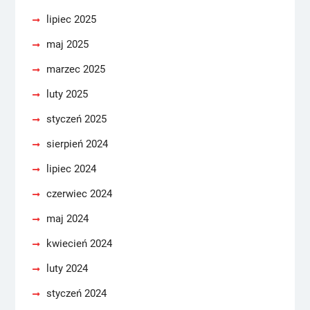
lipiec 2025
maj 2025
marzec 2025
luty 2025
styczeń 2025
sierpień 2024
lipiec 2024
czerwiec 2024
maj 2024
kwiecień 2024
luty 2024
styczeń 2024