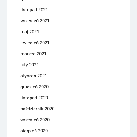
listopad 2021
wrzesień 2021
maj 2021
kwiecień 2021
marzec 2021
luty 2021
styczeń 2021
grudzień 2020
listopad 2020
październik 2020
wrzesień 2020
sierpień 2020