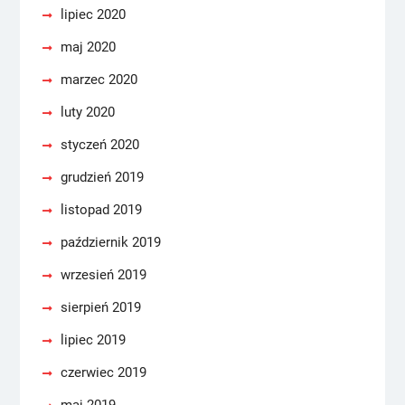
lipiec 2020
maj 2020
marzec 2020
luty 2020
styczeń 2020
grudzień 2019
listopad 2019
październik 2019
wrzesień 2019
sierpień 2019
lipiec 2019
czerwiec 2019