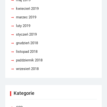
maj 2019
kwiecień 2019
marzec 2019
luty 2019
styczeń 2019
grudzień 2018
listopad 2018
październik 2018
wrzesień 2018
Kategorie