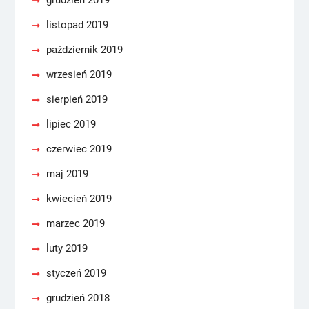
grudzień 2019
listopad 2019
październik 2019
wrzesień 2019
sierpień 2019
lipiec 2019
czerwiec 2019
maj 2019
kwiecień 2019
marzec 2019
luty 2019
styczeń 2019
grudzień 2018