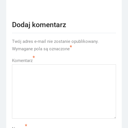
post:
Dodaj komentarz
Twój adres e-mail nie zostanie opublikowany.
*
Wymagane pola są oznaczone
*
Komentarz
*