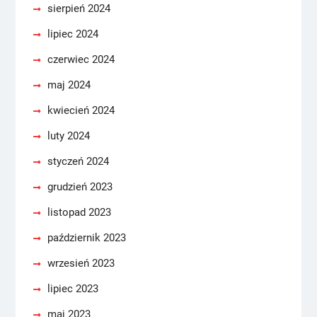
sierpień 2024
lipiec 2024
czerwiec 2024
maj 2024
kwiecień 2024
luty 2024
styczeń 2024
grudzień 2023
listopad 2023
październik 2023
wrzesień 2023
lipiec 2023
maj 2023