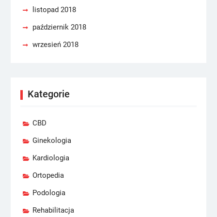
listopad 2018
październik 2018
wrzesień 2018
Kategorie
CBD
Ginekologia
Kardiologia
Ortopedia
Podologia
Rehabilitacja