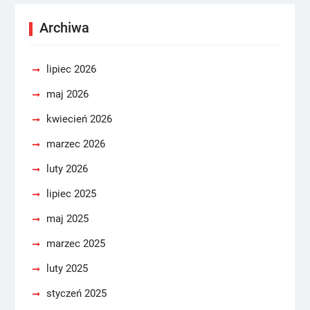
Archiwa
lipiec 2026
maj 2026
kwiecień 2026
marzec 2026
luty 2026
lipiec 2025
maj 2025
marzec 2025
luty 2025
styczeń 2025