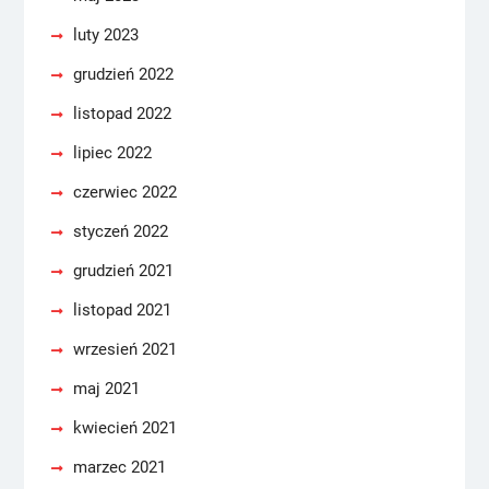
luty 2023
grudzień 2022
listopad 2022
lipiec 2022
czerwiec 2022
styczeń 2022
grudzień 2021
listopad 2021
wrzesień 2021
maj 2021
kwiecień 2021
marzec 2021