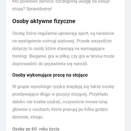
Kto powinien zwrócić szczególną uwagę na swoje
stopy? Sprawdzamy!
Osoby aktywne fizyczne
Osoby, które regularnie uprawiają sport, są narażone
na wystąpienie ostrogi piętowej. Przede wszystkim
dotyczy to osób, które stawiają na wymagające
treningi. Bieganie, gra w piłkę, czy gra w tenisa może
doprowadzić do pojawienia się narośli.
Osoby wykonujące pracę na stojąco
W grupie wysokiego ryzyka znajdują się także osoby
przebywające długo w pozycji stojącej. Przykładu
daleko nie trzeba szukać, oczywiście mowa tutaj
głównie o osobach, które pracują po kilka godzin
dziennie, stojąc.
Osoby po 60. roku życia