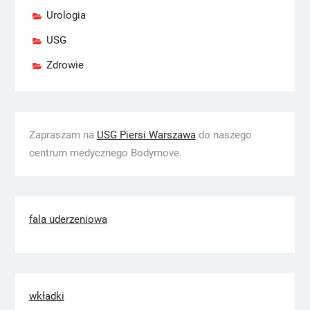
Urologia
USG
Zdrowie
Zapraszam na
USG Piersi Warszawa
do naszego
centrum medycznego Bodymove.
fala uderzeniowa
wkładki