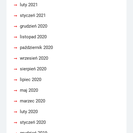
luty 2021
styczeń 2021
grudzień 2020
listopad 2020
październik 2020
wrzesień 2020
sierpień 2020
lipiec 2020
maj 2020
marzec 2020
luty 2020
styczeń 2020